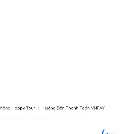
phòng Happy Tour
Hướng Dẫn Thanh Toán VNPAY