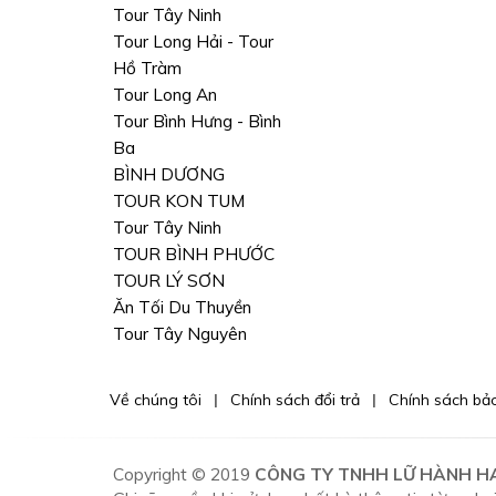
Tour Tây Ninh
Tour Long Hải - Tour
Hồ Tràm
Tour Long An
Tour Bình Hưng - Bình
Ba
BÌNH DƯƠNG
TOUR KON TUM
Tour Tây Ninh
TOUR BÌNH PHƯỚC
TOUR LÝ SƠN
Ăn Tối Du Thuyền
Tour Tây Nguyên
Về chúng tôi
Chính sách đổi trả
Chính sách bả
Copyright © 2019
CÔNG TY TNHH LỮ HÀNH H