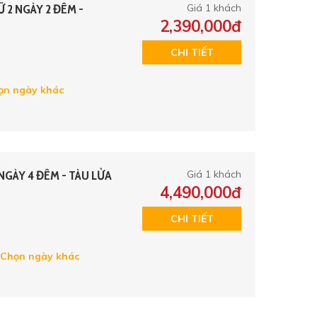
2 NGÀY 2 ĐÊM -
Giá 1 khách
2,390,000đ
CHI TIẾT
n ngày khác
NGÀY 4 ĐÊM - TÀU LỬA
Giá 1 khách
4,490,000đ
CHI TIẾT
Chọn ngày khác