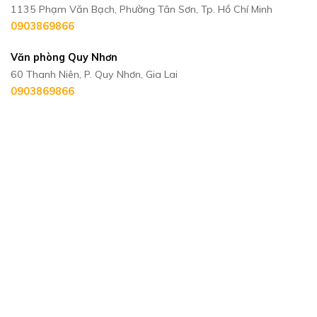
1135 Phạm Văn Bạch, Phường Tân Sơn, Tp. Hồ Chí Minh
0903869866
Văn phòng Quy Nhơn
60 Thanh Niên, P. Quy Nhơn, Gia Lai
0903869866