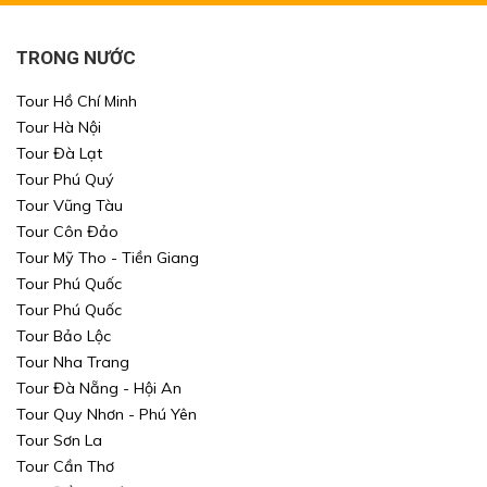
TRONG NƯỚC
Tour Hồ Chí Minh
Tour Hà Nội
Tour Đà Lạt
Tour Phú Quý
Tour Vũng Tàu
Tour Côn Đảo
Tour Mỹ Tho - Tiền Giang
Tour Phú Quốc
Tour Phú Quốc
Tour Bảo Lộc
Tour Nha Trang
Tour Đà Nẵng - Hội An
Tour Quy Nhơn - Phú Yên
Tour Sơn La
Tour Cần Thơ