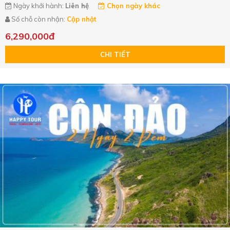
Ngày khởi hành:
Liên hệ
Chọn ngày khác
Số chỗ còn nhận:
Cập nhật
6,290,000đ
CHI TIẾT