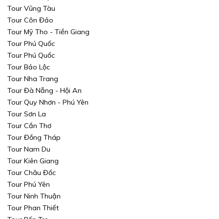
Tour Vũng Tàu
Tour Côn Đảo
Tour Mỹ Tho - Tiền Giang
Tour Phú Quốc
Tour Phú Quốc
Tour Bảo Lộc
Tour Nha Trang
Tour Đà Nẵng - Hội An
Tour Quy Nhơn - Phú Yên
Tour Sơn La
Tour Cần Thơ
Tour Đồng Tháp
Tour Nam Du
Tour Kiên Giang
Tour Châu Đốc
Tour Phú Yên
Tour Ninh Thuận
Tour Phan Thiết