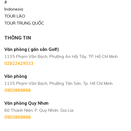
#
Indonesia
TOUR LÀO
TOUR TRUNG QUỐC
THÔNG TIN
Văn phòng ( gần sân Golf)
1135 Phạm Văn Bạch, Phường An Hội Tây, TP. Hồ Chí Minh
02822429333
Văn phòng
1135 Phạm Văn Bạch, Phường Tân Sơn, Tp. Hồ Chí Minh
0903869866
Văn phòng Quy Nhơn
60 Thanh Niên, P. Quy Nhơn, Gia Lai
0903869866