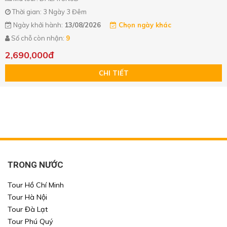
Thời gian: 3 Ngày 3 Đêm
Ngày khởi hành:
13/08/2026
Chọn ngày khác
Số chỗ còn nhận:
9
2,690,000đ
CHI TIẾT
TRONG NƯỚC
Tour Hồ Chí Minh
Tour Hà Nội
Tour Đà Lạt
Tour Phú Quý