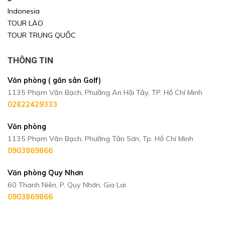
Indonesia
TOUR LÀO
TOUR TRUNG QUỐC
THÔNG TIN
Văn phòng ( gần sân Golf)
1135 Phạm Văn Bạch, Phường An Hội Tây, TP. Hồ Chí Minh
02822429333
Văn phòng
1135 Phạm Văn Bạch, Phường Tân Sơn, Tp. Hồ Chí Minh
0903869866
Văn phòng Quy Nhơn
60 Thanh Niên, P. Quy Nhơn, Gia Lai
0903869866