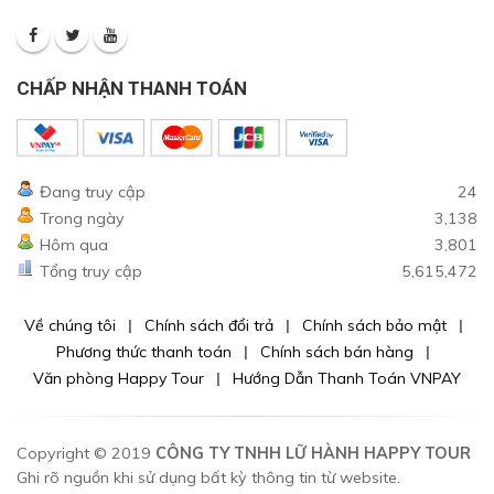
CHẤP NHẬN THANH TOÁN
Đang truy cập
24
Trong ngày
3,138
Hôm qua
3,801
Tổng truy cập
5,615,472
Về chúng tôi
Chính sách đổi trả
Chính sách bảo mật
Phương thức thanh toán
Chính sách bán hàng
Văn phòng Happy Tour
Hướng Dẫn Thanh Toán VNPAY
Copyright © 2019
CÔNG TY TNHH LỮ HÀNH HAPPY TOUR
Ghi rõ nguồn khi sử dụng bất kỳ thông tin từ website.