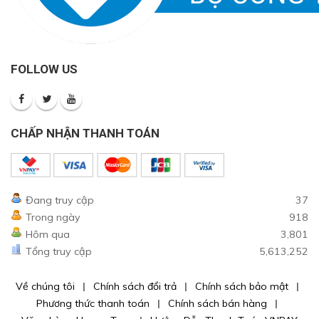
FOLLOW US
CHẤP NHẬN THANH TOÁN
Đang truy cập
37
Trong ngày
918
Hôm qua
3,801
Tổng truy cập
5,613,252
Về chúng tôi
Chính sách đổi trả
Chính sách bảo mật
Phương thức thanh toán
Chính sách bán hàng