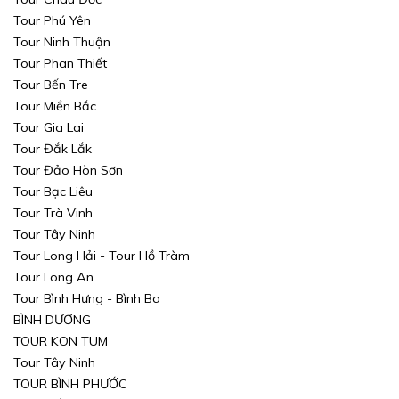
Tour Phú Yên
Tour Ninh Thuận
Tour Phan Thiết
Tour Bến Tre
Tour Miền Bắc
Tour Gia Lai
Tour Đắk Lắk
Tour Đảo Hòn Sơn
Tour Bạc Liêu
Tour Trà Vinh
Tour Tây Ninh
Tour Long Hải - Tour Hồ Tràm
Tour Long An
Tour Bình Hưng - Bình Ba
BÌNH DƯƠNG
TOUR KON TUM
Tour Tây Ninh
TOUR BÌNH PHƯỚC