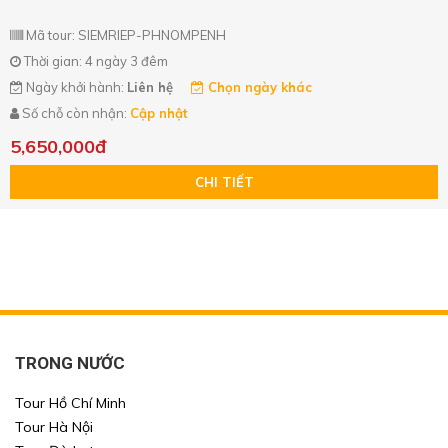
Mã tour: SIEMRIEP-PHNOMPENH
Thời gian: 4 ngày 3 đêm
Ngày khởi hành:
Liên hệ
Chọn ngày khác
Số chỗ còn nhận:
Cập nhật
5,650,000đ
CHI TIẾT
TRONG NƯỚC
Tour Hồ Chí Minh
Tour Hà Nội