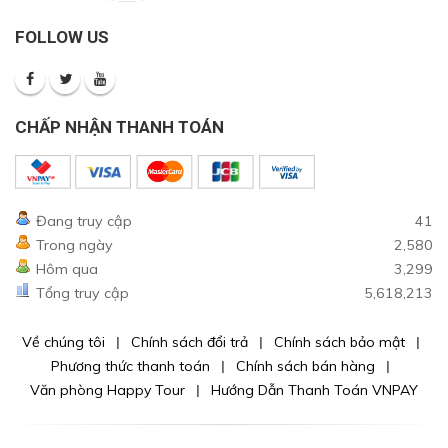
FOLLOW US
CHẤP NHẬN THANH TOÁN
Đang truy cập
41
Trong ngày
2,580
Hôm qua
3,299
Tổng truy cập
5,618,213
Về chúng tôi
Chính sách đổi trả
Chính sách bảo mật
Phương thức thanh toán
Chính sách bán hàng
Văn phòng Happy Tour
Hướng Dẫn Thanh Toán VNPAY