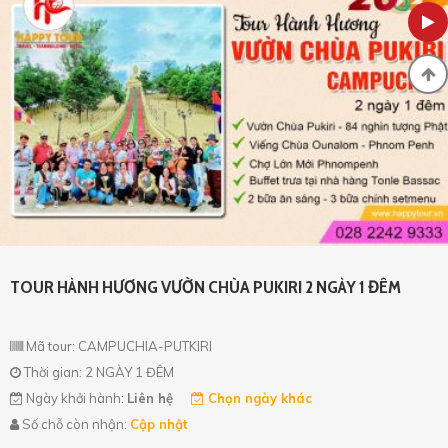
TOUR HÀNH HƯƠNG VƯỜN CHÙA PUKIRI 2 NGÀY 1 ĐÊM
Mã tour: CAMPUCHIA-PUTKIRI
Thời gian: 2 NGÀY 1 ĐÊM
Ngày khởi hành:
Liên hệ
Chọn ngày khác
Số chỗ còn nhận:
Cập nhật