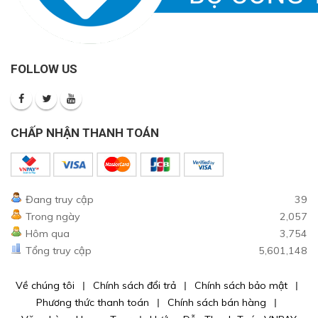
FOLLOW US
CHẤP NHẬN THANH TOÁN
Đang truy cập
39
Trong ngày
2,057
Hôm qua
3,754
Tổng truy cập
5,601,148
Về chúng tôi
Chính sách đổi trả
Chính sách bảo mật
Phương thức thanh toán
Chính sách bán hàng