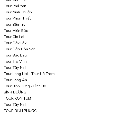
Tour Phú Yên
Tour Ninh Thuận
Tour Phan Thiết
Tour Bến Tre
Tour Miền Bắc
Tour Gia Lai
Tour Đắk Lắk
Tour Đảo Hòn Sơn
Tour Bạc Liêu
Tour Trà Vinh
Tour Tây Ninh
Tour Long Hải - Tour Hồ Tràm
Tour Long An
Tour Bình Hưng - Bình Ba
BÌNH DƯƠNG
TOUR KON TUM
Tour Tây Ninh
TOUR BÌNH PHƯỚC