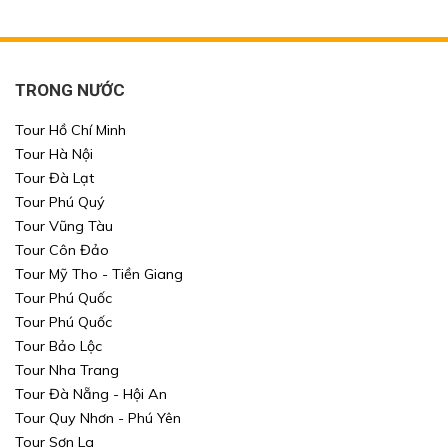
TRONG NƯỚC
Tour Hồ Chí Minh
Tour Hà Nội
Tour Đà Lạt
Tour Phú Quý
Tour Vũng Tàu
Tour Côn Đảo
Tour Mỹ Tho - Tiền Giang
Tour Phú Quốc
Tour Phú Quốc
Tour Bảo Lộc
Tour Nha Trang
Tour Đà Nẵng - Hội An
Tour Quy Nhơn - Phú Yên
Tour Sơn La