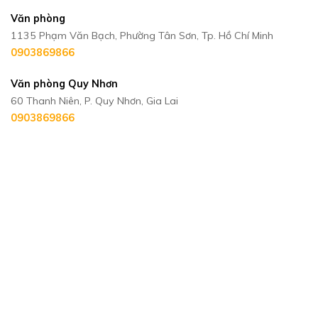
Văn phòng
1135 Phạm Văn Bạch, Phường Tân Sơn, Tp. Hồ Chí Minh
0903869866
Văn phòng Quy Nhơn
60 Thanh Niên, P. Quy Nhơn, Gia Lai
0903869866