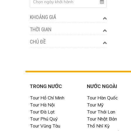
KHOẢNG GIÁ
THỜI GIAN
CHỦ ĐỀ
TRONG NƯỚC
NƯỚC NGOÀI
Tour Hồ Chí Minh
Tour Hàn Quốc
Tour Hà Nội
Tour Mỹ
Tour Đà Lạt
Tour Thái Lan
Tour Phú Quý
Tour Nhật Bản
Tour Vũng Tàu
Thổ Nhĩ Kỳ