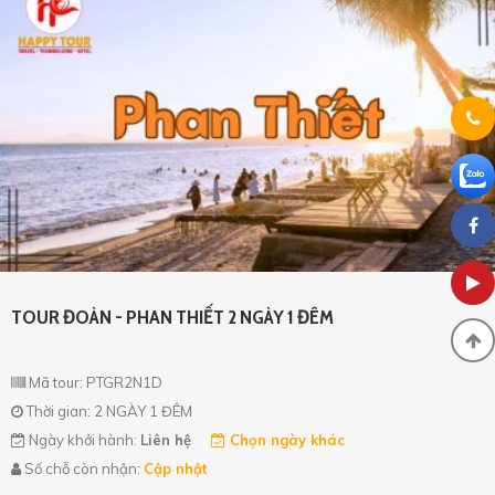
TOUR ĐOÀN - PHAN THIẾT 2 NGÀY 1 ĐÊM
Mã tour: PTGR2N1D
Thời gian: 2 NGÀY 1 ĐÊM
Ngày khởi hành:
Liên hệ
Chọn ngày khác
Số chỗ còn nhận:
Cập nhật