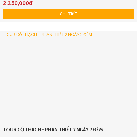
2,250,000đ
CHI TIẾT
TOUR CỔ THẠCH - PHAN THIẾT 2 NGÀY 2 ĐÊM