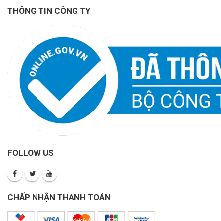
THÔNG TIN CÔNG TY
FOLLOW US
CHẤP NHẬN THANH TOÁN