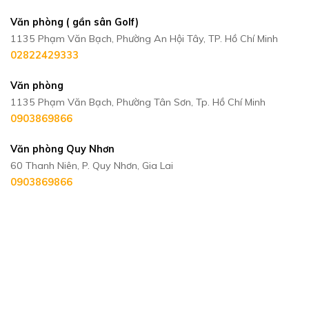
Văn phòng ( gần sân Golf)
1135 Phạm Văn Bạch, Phường An Hội Tây, TP. Hồ Chí Minh
02822429333
Văn phòng
1135 Phạm Văn Bạch, Phường Tân Sơn, Tp. Hồ Chí Minh
0903869866
Văn phòng Quy Nhơn
60 Thanh Niên, P. Quy Nhơn, Gia Lai
0903869866