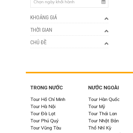
KHOẢNG GIÁ
THỜI GIAN
CHỦ ĐỀ
TRONG NƯỚC
NƯỚC NGOÀI
Tour Hồ Chí Minh
Tour Hàn Quốc
Tour Hà Nội
Tour Mỹ
Tour Đà Lạt
Tour Thái Lan
Tour Phú Quý
Tour Nhật Bản
Tour Vũng Tàu
Thổ Nhĩ Kỳ