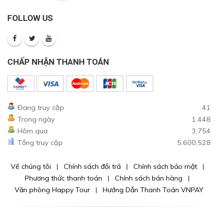
FOLLOW US
CHẤP NHẬN THANH TOÁN
Đang truy cập
41
Trong ngày
1,448
Hôm qua
3,754
Tổng truy cập
5,600,528
Về chúng tôi
Chính sách đổi trả
Chính sách bảo mật
Phương thức thanh toán
Chính sách bán hàng
Văn phòng Happy Tour
Hướng Dẫn Thanh Toán VNPAY