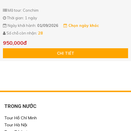
Mã tour: Conchim
Thời gian: 1 ngày
Ngày khởi hành:
01/09/2026
Chọn ngày khác
Số chỗ còn nhận:
28
950,000đ
CHI TIẾT
TRONG NƯỚC
Tour Hồ Chí Minh
Tour Hà Nội