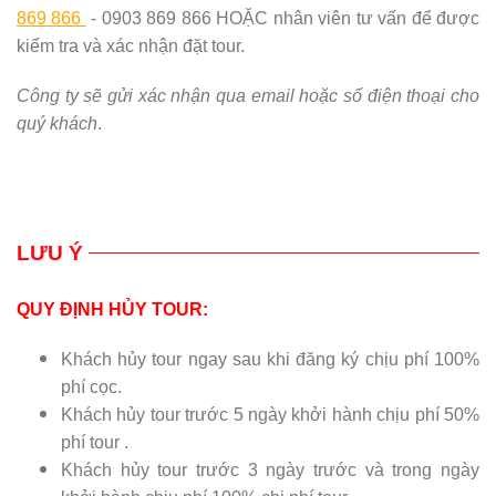
869 866
- 0903 869 866 HOẶC nhân viên tư vấn để được
kiểm tra và xác nhận đặt tour.
Công ty sẽ gửi xác nhận qua email hoặc số điện thoại cho
quý khách
.
LƯU Ý
QUY ĐỊNH HỦY TOUR:
Khách hủy tour ngay sau khi đăng ký chịu phí 100%
phí cọc.
Khách hủy tour trước 5 ngày khởi hành chịu phí 50%
phí tour .
Khách hủy tour trước 3 ngày trước và trong ngày