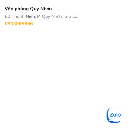
Văn phòng Quy Nhơn
60 Thanh Niên, P. Quy Nhơn, Gia Lai
0903869866