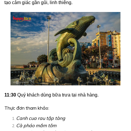
tạo cảm giác gần gũi, linh thiêng.
11:30
Quý khách dùng bữa trưa tại nhà hàng.
Thực đơn tham khảo:
Canh cua rau tập tàng
Cà pháo mắm tôm