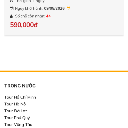
Thời gian: 1 ngày
Ngày khởi hành:
09/08/2026
Số chỗ còn nhận:
44
590,000đ
TRONG NƯỚC
Tour Hồ Chí Minh
Tour Hà Nội
Tour Đà Lạt
Tour Phú Quý
Tour Vũng Tàu