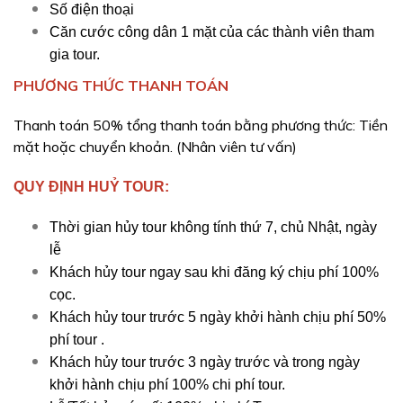
Số điện thoại
Căn cước công dân 1 mặt của các thành viên tham
gia tour.
PHƯƠNG THỨC THANH TOÁN
Thanh toán 50% tổng thanh toán bằng phương thức: Tiền
mặt hoặc chuyển khoản. (Nhân viên tư vấn)
QUY ĐỊNH HUỶ TOUR:
Thời gian hủy tour không tính thứ 7, chủ Nhật, ngày
lễ
Khách hủy tour ngay sau khi đăng ký chịu phí 100%
cọc.
Khách hủy tour trước 5 ngày khởi hành chịu phí 50%
phí tour .
Khách hủy tour trước 3 ngày trước và trong ngày
khởi hành chịu phí 100% chi phí tour.