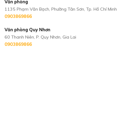
Văn phòng
1135 Phạm Văn Bạch, Phường Tân Sơn, Tp. Hồ Chí Minh
0903869866
Văn phòng Quy Nhơn
60 Thanh Niên, P. Quy Nhơn, Gia Lai
0903869866