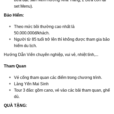
set Menu).
Bảo Hiểm:
Theo mức bồi thường cao nhất là
50.000.000đ/khách.
Người từ 85 tuổi trở lên thì không được tham gia bảo
hiểm du lịch.
Hướng Dẫn Viên chuyên nghiệp, vui vẻ, nhiệt tình,...
Tham Quan
Vé cổng tham quan các điểm trong chương trình.
Làng Yến Mai Sinh
Tour 3 đảo: gồm cano, vé vào các bãi tham quan, ghế
dù.
QUÀ TẶNG: