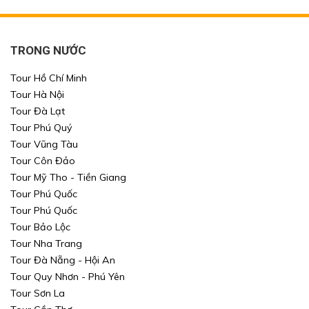
TRONG NƯỚC
Tour Hồ Chí Minh
Tour Hà Nội
Tour Đà Lạt
Tour Phú Quý
Tour Vũng Tàu
Tour Côn Đảo
Tour Mỹ Tho - Tiền Giang
Tour Phú Quốc
Tour Phú Quốc
Tour Bảo Lộc
Tour Nha Trang
Tour Đà Nẵng - Hội An
Tour Quy Nhơn - Phú Yên
Tour Sơn La