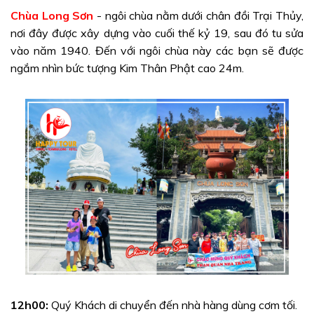
Chùa Long Sơn
-
ngôi chùa nằm dưới chân đồi Trại Thủy,
nơi đây được xây dựng vào cuối thế kỷ 19, sau đó tu sửa
vào năm 1940. Đến với ngôi chùa này các bạn sẽ được
ngắm nhìn bức tượng Kim Thân Phật cao 24m.
12h00:
Quý Khách di chuyển đến nhà hàng dùng cơm tối.