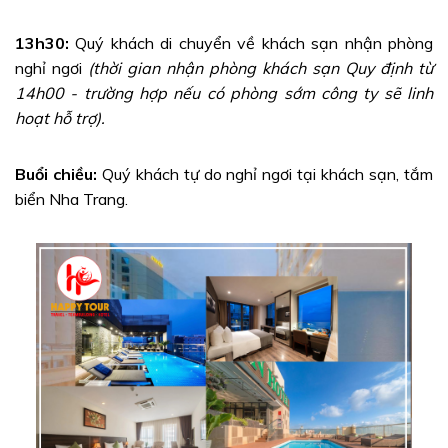
13h30:
Quý khách di chuyển về khách sạn nhận phòng
nghỉ ngơi
(thời gian nhận phòng khách sạn Quy định từ
14h00 - trường hợp nếu có phòng sớm công ty sẽ linh
hoạt hỗ trợ).
Buổi chiều:
Quý khách tự do nghỉ ngơi tại khách sạn, tắm
biển Nha Trang.