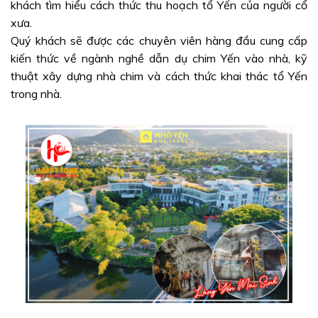
khách tìm hiểu cách thức thu hoạch tổ Yến của người cổ
xưa.
Quý khách sẽ được các chuyên viên hàng đầu cung cấp
kiến thức về ngành nghề dẫn dụ chim Yến vào nhà, kỹ
thuật xây dựng nhà chim và cách thức khai thác tổ Yến
trong nhà.