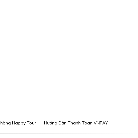
phòng Happy Tour
Hướng Dẫn Thanh Toán VNPAY