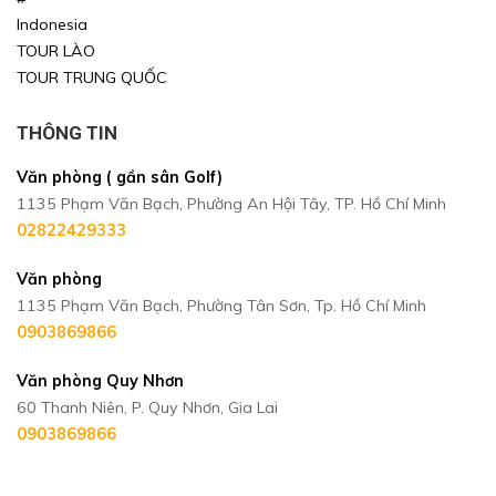
Indonesia
TOUR LÀO
TOUR TRUNG QUỐC
THÔNG TIN
Văn phòng ( gần sân Golf)
1135 Phạm Văn Bạch, Phường An Hội Tây, TP. Hồ Chí Minh
02822429333
Văn phòng
1135 Phạm Văn Bạch, Phường Tân Sơn, Tp. Hồ Chí Minh
0903869866
Văn phòng Quy Nhơn
60 Thanh Niên, P. Quy Nhơn, Gia Lai
0903869866