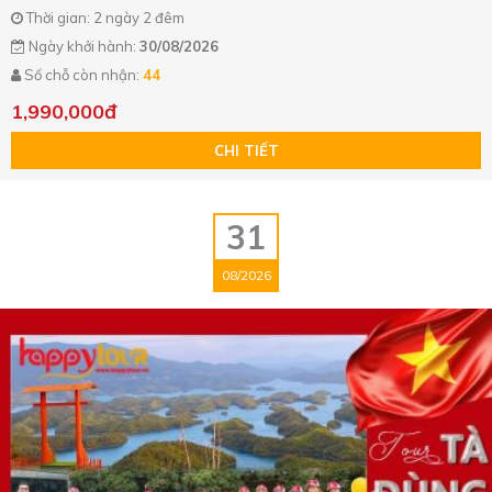
Thời gian: 2 ngày 2 đêm
Ngày khởi hành:
30/08/2026
Số chỗ còn nhận:
44
1,990,000đ
CHI TIẾT
31
08/2026