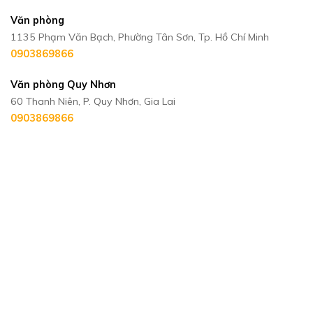
Văn phòng
1135 Phạm Văn Bạch, Phường Tân Sơn, Tp. Hồ Chí Minh
0903869866
Văn phòng Quy Nhơn
60 Thanh Niên, P. Quy Nhơn, Gia Lai
0903869866