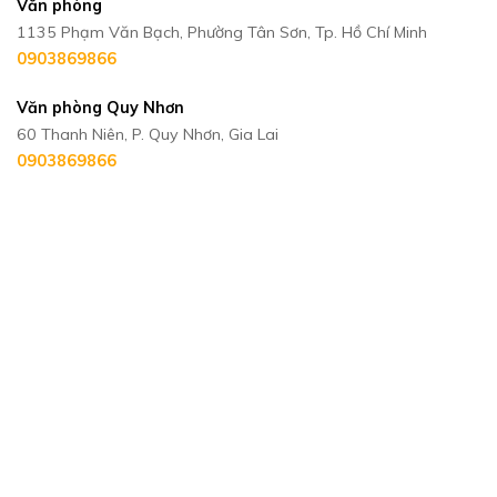
Văn phòng
1135 Phạm Văn Bạch, Phường Tân Sơn, Tp. Hồ Chí Minh
0903869866
Văn phòng Quy Nhơn
60 Thanh Niên, P. Quy Nhơn, Gia Lai
0903869866