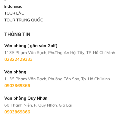
Indonesia
TOUR LÀO
TOUR TRUNG QUỐC
THÔNG TIN
Văn phòng ( gần sân Golf)
1135 Phạm Văn Bạch, Phường An Hội Tây, TP. Hồ Chí Minh
02822429333
Văn phòng
1135 Phạm Văn Bạch, Phường Tân Sơn, Tp. Hồ Chí Minh
0903869866
Văn phòng Quy Nhơn
60 Thanh Niên, P. Quy Nhơn, Gia Lai
0903869866