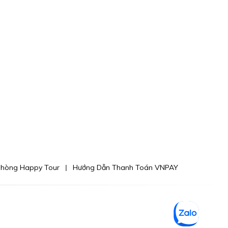
phòng Happy Tour
Hướng Dẫn Thanh Toán VNPAY