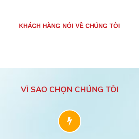
KHÁCH HÀNG NÓI VỀ CHÚNG TÔI
VÌ SAO CHỌN CHÚNG TÔI